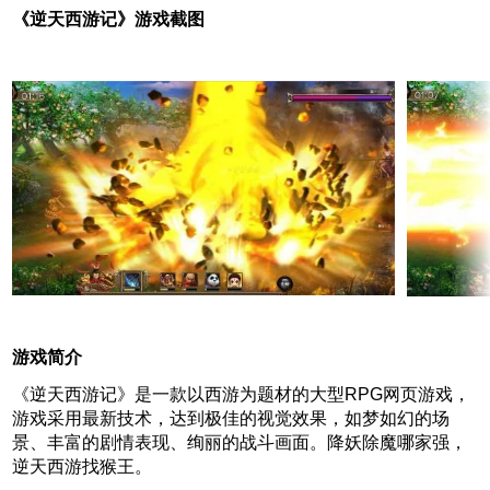
《逆天西游记》游戏截图
游戏简介
《逆天西游记》是一款以西游为题材的大型RPG网页游戏，
游戏采用最新技术，达到极佳的视觉效果，如梦如幻的场
景、丰富的剧情表现、绚丽的战斗画面。降妖除魔哪家强，
逆天西游找猴王。