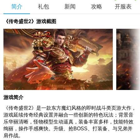
简介
礼包
新闻
攻略
开服表
《传奇盛世2》游戏截图
游戏简介
《传奇盛世2》是一款东方魔幻风格的即时战斗类页游大作，
游戏延续传奇经典设置并融合一些创新的特色玩法；背景音
乐华丽清晰，怪物模型生动逼真，装备丰富多样，技能特效
绚丽，操作手感爽快。升级、抢BOSS、打装备、与兄弟并
肩作战。