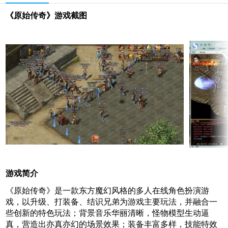
《原始传奇》游戏截图
游戏简介
《原始传奇》是一款东方魔幻风格的多人在线角色扮演游
戏，以升级、打装备、结识兄弟为游戏主要玩法，并融合一
些创新的特色玩法；背景音乐华丽清晰，怪物模型生动逼
真，营造出亦真亦幻的场景效果；装备丰富多样，技能特效