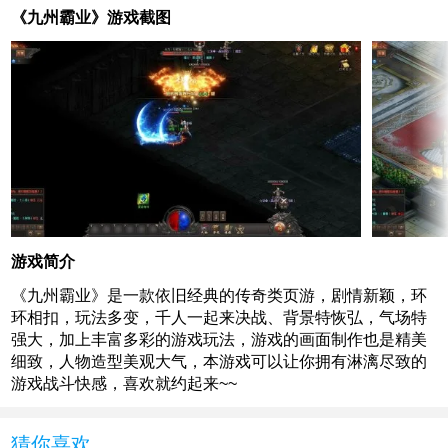
《九州霸业》游戏截图
游戏简介
《九州霸业》是一款依旧经典的传奇类页游，剧情新颖，环
环相扣，玩法多变，千人一起来决战、背景特恢弘，气场特
强大，加上丰富多彩的游戏玩法，游戏的画面制作也是精美
细致，人物造型美观大气，本游戏可以让你拥有淋漓尽致的
游戏战斗快感，喜欢就约起来~~
猜你喜欢