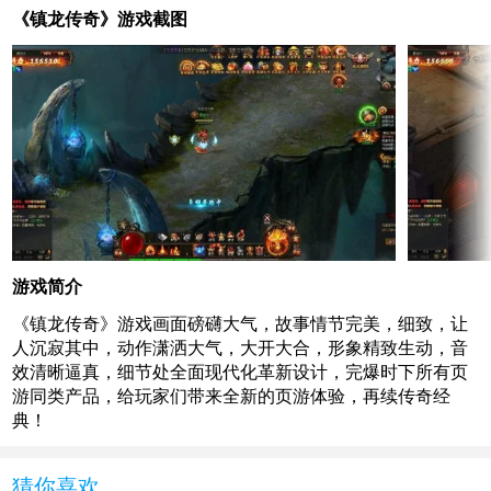
《镇龙传奇》游戏截图
游戏简介
《镇龙传奇》游戏画面磅礴大气，故事情节完美，细致，让
人沉寂其中，动作潇洒大气，大开大合，形象精致生动，音
效清晰逼真，细节处全面现代化革新设计，完爆时下所有页
游同类产品，给玩家们带来全新的页游体验，再续传奇经
典！
猜你喜欢