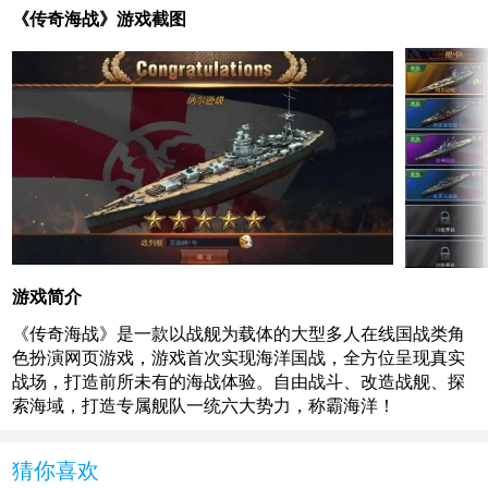
《传奇海战》游戏截图
游戏简介
《传奇海战》是一款以战舰为载体的大型多人在线国战类角
色扮演网页游戏，游戏首次实现海洋国战，全方位呈现真实
战场，打造前所未有的海战体验。自由战斗、改造战舰、探
索海域，打造专属舰队一统六大势力，称霸海洋！
猜你喜欢