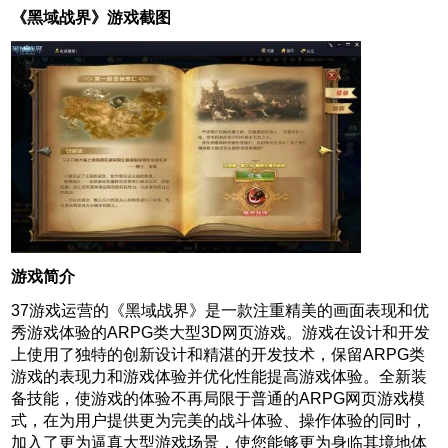
《黑域战界》游戏截图
游戏简介
37游戏运营的《黑域战界》是一款注重精美的画面表现和优
秀游戏体验的ARPG类大型3D网页游戏。游戏在设计和开发
上使用了独特的创新设计和精湛的开发技术，保留ARPG类
游戏的表现力和游戏体验并优化性能提高游戏体验。全新装
备技能，使游戏的体验不再局限于普通的ARPG网页游戏模
式，在为用户提供更为完美的战斗体验、操作体验的同时，
加入了更为逼真大型游戏场景，使您能够更为身临其境地体