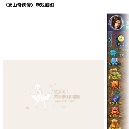
《蜀山奇侠传》游戏截图