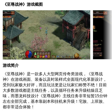
《至尊战神》游戏截图
游戏简介
《至尊战神》是一款多人大型网页传奇类游戏，《至尊战
神》在游戏画面、装备以及时装样式全面现代化革新设计，
受到玩家极大好评，而且玩法更是让玩家们称赞不绝！目前
大多数游戏都是主线任务，以及循环任务来升级枯燥且乏
味，而墨龙科技设计《至尊战神》主线任务非常短暂15分钟
左右全部完成，基本靠副本和挂机来升级！宅族、上班族、
都非常适合体验！