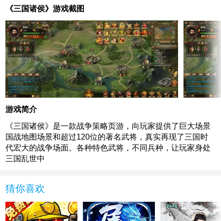
《三国诸侯》游戏截图
游戏简介
《三国诸侯》是一款战争策略页游，向玩家提供了巨大场景
国战地图场景和超过120位的著名武将，真实再现了三国时
代宏大的战争场面。各种特色武将，不同兵种，让玩家身处
三国乱世中
猜你喜欢