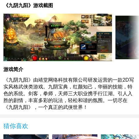
《九阴九阳》游戏截图
游戏简介
《九阴九阳》由靖堂网络科技有限公司研发运营的一款2D写
实风格武侠类游戏。九阴宝典，红颜知己，华丽的技能，特
色的系统。剑客，拳师，天师三大职业携手行江湖。引人入
胜的剧情，丰富多彩的玩法，轻松和谐的氛围。一切尽在
《九阴九阳》，一个真正的武侠世界！
猜你喜欢