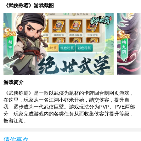
《武侠称霸》游戏截图
游戏简介
《武侠称霸》是一款以武侠为题材的卡牌回合制网页游戏，
在这里，玩家从一名江湖小虾米开始，结交侠客，提升自
我，逐步成为一代武侠巨擘。游戏玩法分为PVP、PVE两部
分，玩家完成游戏内的各类任务从而收集侠客并提升等级，
畅游江湖。
猜你喜欢